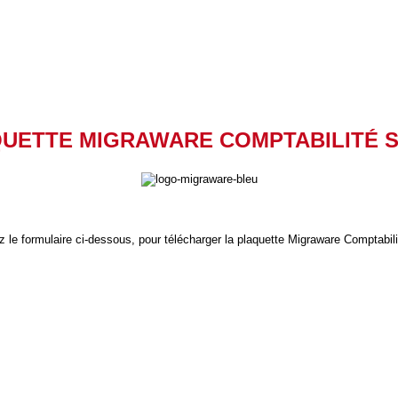
UETTE MIGRAWARE COMPTABILITÉ S
 le formulaire ci-dessous, pour télécharger la plaquette Migraware Comptabil