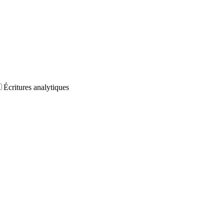
Écritures analytiques