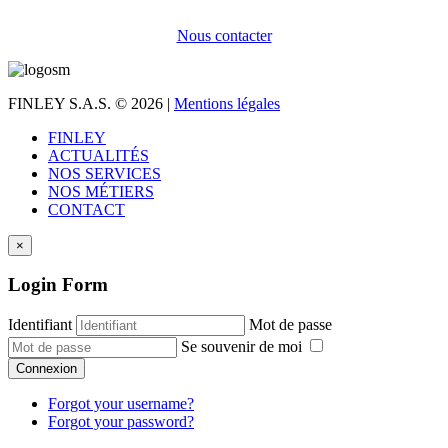
Nous contacter
FINLEY S.A.S.
© 2026 |
Mentions légales
FINLEY
ACTUALITÉS
NOS SERVICES
NOS MÉTIERS
CONTACT
×
Login Form
Identifiant
Mot de passe
Se souvenir de moi
Connexion
Forgot your username?
Forgot your password?