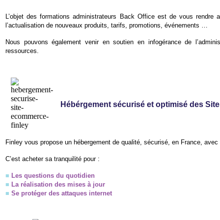
L’objet des formations administrateurs Back Office est de vous rendre 
l’actualisation de nouveaux produits, tarifs, promotions, événements …
Nous pouvons également venir en soutien en infogérance de l’admini
ressources.
Hébérgement sécurisé et optimisé des Sit
Finley vous propose un hébergement de qualité, sécurisé, en France, avec 
C’est acheter sa tranquilité pour :
■
Les questions du quotidien
■
La réalisation des mises à jour
■
Se protéger des attaques internet