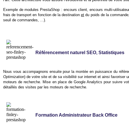
Exemple de modules PrestaShop : encours client, encours multi-utilisateu
frais de transport en fonction de la destination
et
du poids de la commande
seuil de commandes, …).
Référencement naturel SEO, Statistiques
Nous vous accompagnons ensuite pour la montée en puissance du référe
Optimization
) de votre site et de sa visibilité sur internet et ainsi favorise
moteurs de recherche. Mise en place de Google Analytics pour suivre vot
détaillés des visites par les moteurs de recherche.
Formation Administrateur Back Office