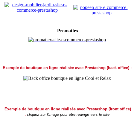
Promattex
Exemple de boutique en ligne réalisée avec Prestashop (back office) :
Exemple de boutique en ligne réalisée avec Prestashop (front office)
:
cliquez sur l'image pour être redirigé vers le site