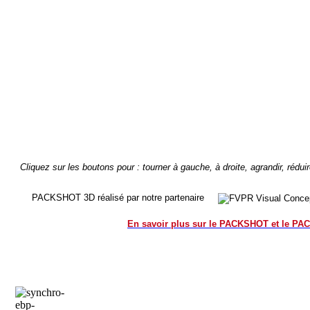
Cliquez sur les boutons pour : tourner à gauche, à droite, agrandir, réduir
PACKSHOT 3D réalisé par notre partenaire
En savoir plus sur le PACKSHOT et le P