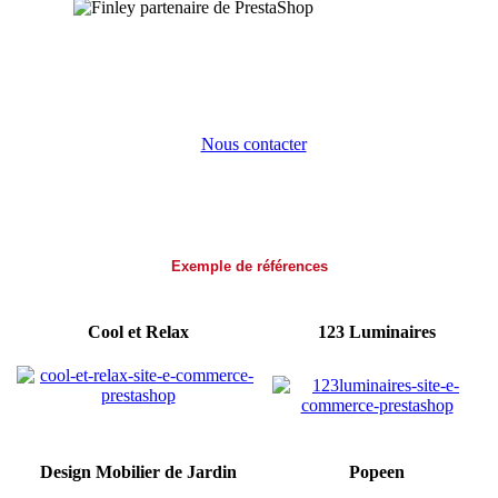
Nous contacter
Exemple de références
Cool et Relax
123 Luminaires
Design Mobilier de Jardin
Popeen