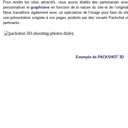
Pour rendre les sites attractifs, nous avons établis des partenariats ave
personnaliser le
graphisme
en fonction de la nature du site et de l’origina
Nous travaillons également avec un spécialiste de l’image pour faire du sh
une présentation soignée à vos pages produits par des visuels Packshot v
pertinants.
Exemple de PACKSHOT 3D