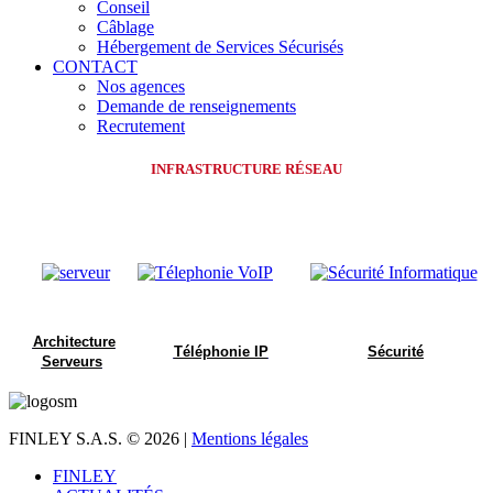
Conseil
Câblage
Hébergement de Services Sécurisés
CONTACT
Nos agences
Demande de renseignements
Recrutement
INFRASTRUCTURE RÉSEAU
Architecture
Téléphonie IP
Sécurité
Serveurs
FINLEY S.A.S.
© 2026 |
Mentions légales
FINLEY