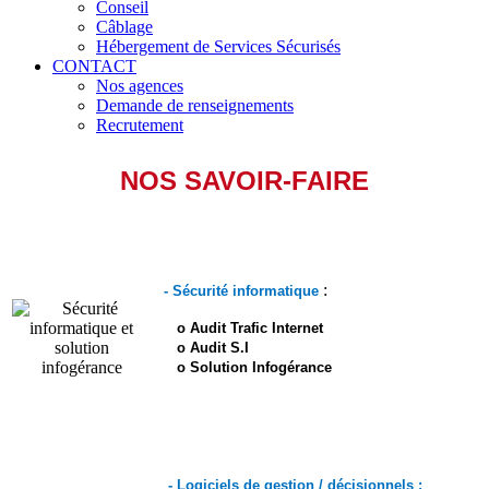
Conseil
Câblage
Hébergement de Services Sécurisés
CONTACT
Nos agences
Demande de renseignements
Recrutement
NOS SAVOIR-FAIRE
:
- Sécurité informatique
o Audit Trafic Internet
o Audit S.I
o Solution Infogérance
- Logiciels de gestion / décisionnels :