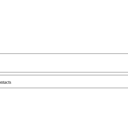
ntacts